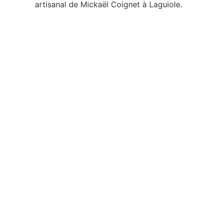
artisanal de Mickaël Coignet à Laguiole.