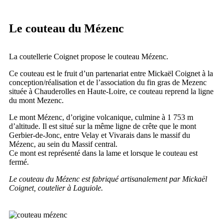
Le couteau du Mézenc
La coutellerie Coignet propose le couteau Mézenc.
Ce couteau est le fruit d’un partenariat entre Mickaël Coignet à la
conception/réalisation et de l’association du fin gras de Mezenc
située à Chauderolles en Haute-Loire, ce couteau reprend la ligne
du mont Mezenc.
Le mont Mézenc, d’origine volcanique, culmine à 1 753 m
d’altitude. Il est situé sur la même ligne de crête que le mont
Gerbier-de-Jonc, entre Velay et Vivarais dans le massif du
Mézenc, au sein du Massif central.
Ce mont est représenté dans la lame et lorsque le couteau est
fermé.
Le couteau du Mézenc est fabriqué artisanalement par Mickaël
Coignet, coutelier à Laguiole.