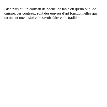
Bien plus qu’un couteau de poche, de table ou qu’un outil de
cuisine, ces couteaux sont des œuvres d’art fonctionnelles qui
racontent une histoire de savoir-faire et de tradition.