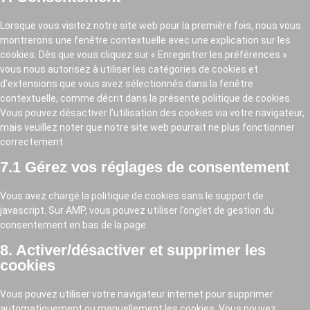
divers
Lorsque vous visitez notre site web pour la première fois, nous vous
montrerons une fenêtre contextuelle avec une explication sur les
cookies. Dès que vous cliquez sur « Enregistrer les préférences »
vous nous autorisez à utiliser les catégories de cookies et
d’extensions que vous avez sélectionnés dans la fenêtre
contextuelle, comme décrit dans la présente politique de cookies.
Vous pouvez désactiver l’utilisation des cookies via votre navigateur,
mais veuillez noter que notre site web pourrait ne plus fonctionner
correctement.
7.1 Gérez vos réglages de consentement
Vous avez chargé la politique de cookies sans le support de
javascript. Sur AMP, vous pouvez utiliser l’onglet de gestion du
consentement en bas de la page.
8. Activer/désactiver et supprimer les
cookies
Vous pouvez utiliser votre navigateur internet pour supprimer
automatiquement ou manuellement les cookies. Vous pouvez