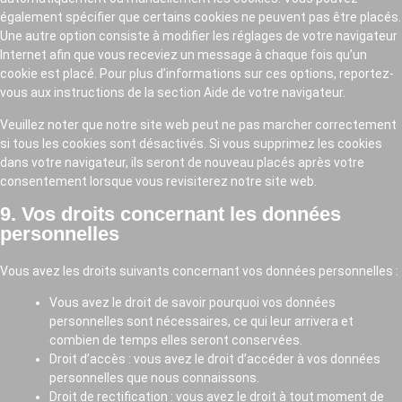
également spécifier que certains cookies ne peuvent pas être placés.
Une autre option consiste à modifier les réglages de votre navigateur
Internet afin que vous receviez un message à chaque fois qu’un
cookie est placé. Pour plus d’informations sur ces options, reportez-
vous aux instructions de la section Aide de votre navigateur.
Veuillez noter que notre site web peut ne pas marcher correctement
si tous les cookies sont désactivés. Si vous supprimez les cookies
dans votre navigateur, ils seront de nouveau placés après votre
consentement lorsque vous revisiterez notre site web.
9. Vos droits concernant les données
personnelles
Vous avez les droits suivants concernant vos données personnelles :
Vous avez le droit de savoir pourquoi vos données
personnelles sont nécessaires, ce qui leur arrivera et
combien de temps elles seront conservées.
Droit d’accès : vous avez le droit d’accéder à vos données
personnelles que nous connaissons.
Droit de rectification : vous avez le droit à tout moment de