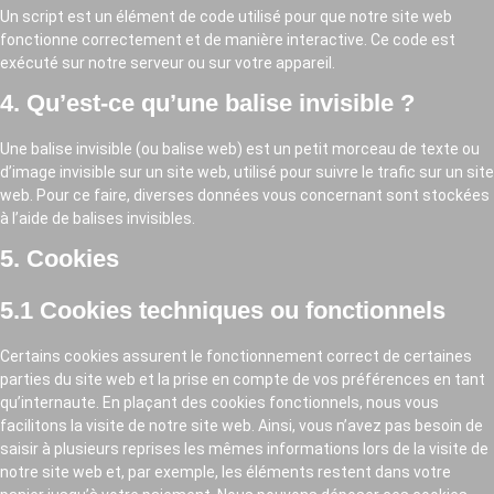
Un script est un élément de code utilisé pour que notre site web
fonctionne correctement et de manière interactive. Ce code est
exécuté sur notre serveur ou sur votre appareil.
4. Qu’est-ce qu’une balise invisible ?
Une balise invisible (ou balise web) est un petit morceau de texte ou
d’image invisible sur un site web, utilisé pour suivre le trafic sur un site
web. Pour ce faire, diverses données vous concernant sont stockées
à l’aide de balises invisibles.
5. Cookies
5.1 Cookies techniques ou fonctionnels
Certains cookies assurent le fonctionnement correct de certaines
parties du site web et la prise en compte de vos préférences en tant
qu’internaute. En plaçant des cookies fonctionnels, nous vous
facilitons la visite de notre site web. Ainsi, vous n’avez pas besoin de
saisir à plusieurs reprises les mêmes informations lors de la visite de
notre site web et, par exemple, les éléments restent dans votre