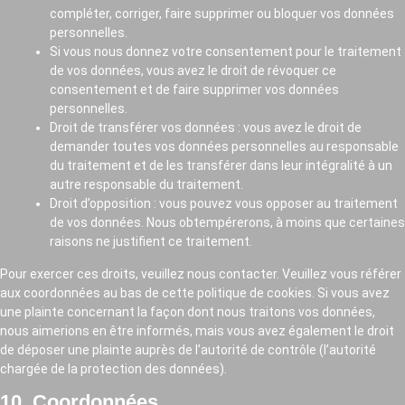
compléter, corriger, faire supprimer ou bloquer vos données
personnelles.
Si vous nous donnez votre consentement pour le traitement
de vos données, vous avez le droit de révoquer ce
consentement et de faire supprimer vos données
personnelles.
Droit de transférer vos données : vous avez le droit de
demander toutes vos données personnelles au responsable
du traitement et de les transférer dans leur intégralité à un
autre responsable du traitement.
Droit d’opposition : vous pouvez vous opposer au traitement
de vos données. Nous obtempérerons, à moins que certaines
raisons ne justifient ce traitement.
Pour exercer ces droits, veuillez nous contacter. Veuillez vous référer
aux coordonnées au bas de cette politique de cookies. Si vous avez
une plainte concernant la façon dont nous traitons vos données,
nous aimerions en être informés, mais vous avez également le droit
de déposer une plainte auprès de l’autorité de contrôle (l’autorité
chargée de la protection des données).
10. Coordonnées