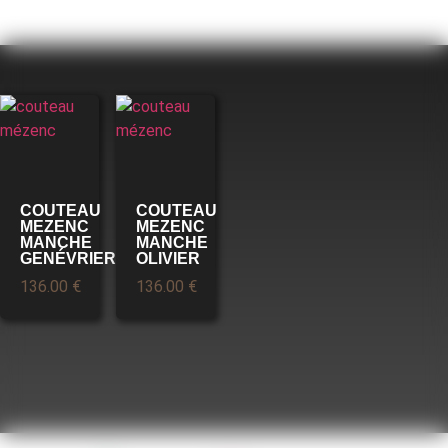
COUTEAU
COUTEAU
MEZENC
MEZENC
MANCHE
MANCHE
GENÉVRIER
OLIVIER
136.00
€
136.00
€