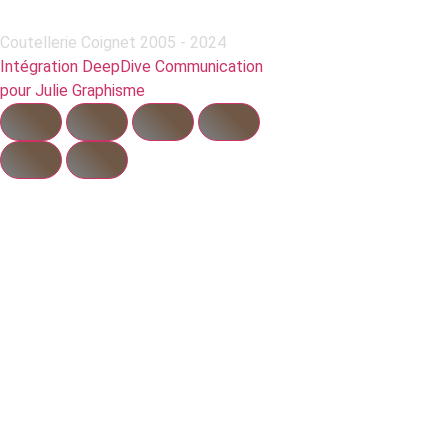
Coutellerie Coignet 2005 - 2024
Intégration DeepDive Communication
pour Julie Graphisme