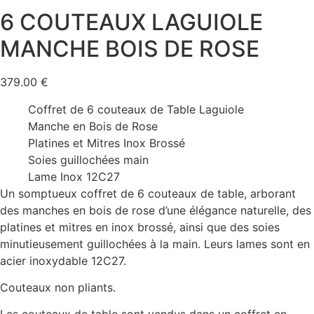
6 COUTEAUX LAGUIOLE
MANCHE BOIS DE ROSE
379.00
€
Coffret de 6 couteaux de Table Laguiole
Manche en Bois de Rose
Platines et Mitres Inox Brossé
Soies guillochées main
Lame Inox 12C27
Un somptueux coffret de 6 couteaux de table, arborant
des manches en bois de rose d’une élégance naturelle, des
platines et mitres en inox brossé, ainsi que des soies
minutieusement guillochées à la main. Leurs lames sont en
acier inoxydable 12C27.
Couteaux non pliants.