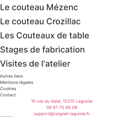
Le couteau Mézenc
Le couteau Crozillac
Les Couteaux de table
Stages de fabrication
Visites de l'atelier
Autres liens
Mentions légales
Cookies
Contact
10 rue du Valat, 12210 Laguiole
09 67 75 66 09
support@coignet-laguiole.fr