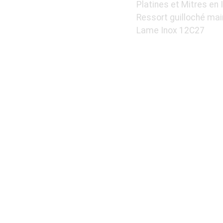
Platines et Mitres en 
Ressort guilloché mai
Lame Inox 12C27