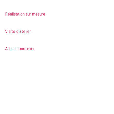
Réalisation sur mesure
Visite d'atelier
Artisan coutelier