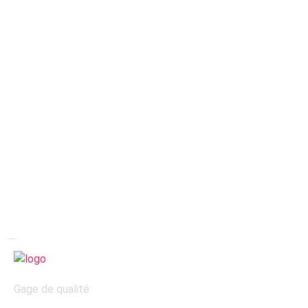
Gage de qualité