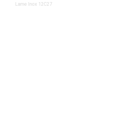
Lame Inox 12C27