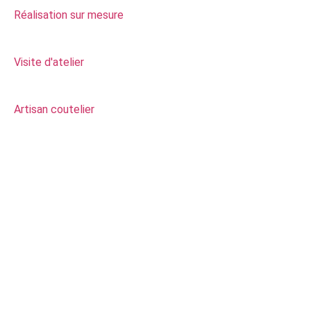
Réalisation sur mesure
Visite d'atelier
Artisan coutelier