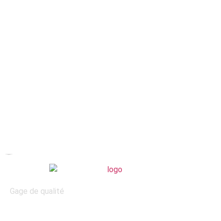
Gage de qualité