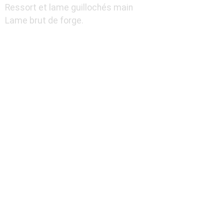
Ressort et lame guillochés main
Lame brut de forge.