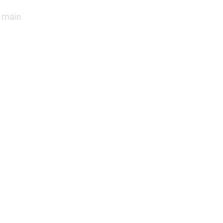
s main