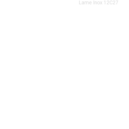
Lame Inox 12C27